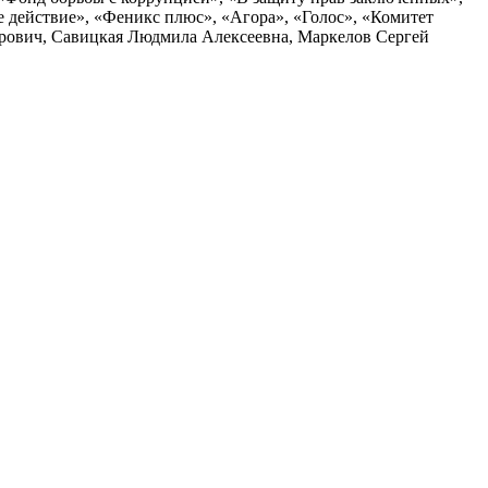
действие», «Феникс плюс», «Агора», «Голос», «Комитет
дрович, Савицкая Людмила Алексеевна, Маркелов Сергей