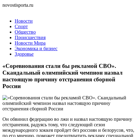
novostisporta.ru
Новости
Спорт
Общество
Происшествия
Новости Мира
Экономика и бизнес
Здоровье
«Соревнования стали бы рекламой СВО».
Скандальный олимпийский чемпион назвал
настоящую причину отстранения сборной
России
Он обвинил федерацию во лжи и назвал настоящую причину
отстранения, радуясь тому, что следующий сезон
международного хоккея пройдет без россиян и белорусов, что,
по его мнению, поможет предотвратить рекламу специальной