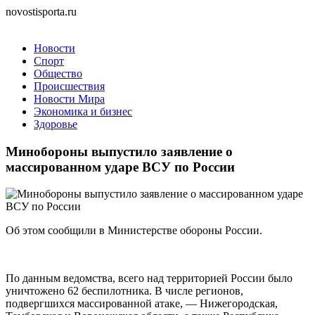
novostisporta.ru
Новости
Спорт
Общество
Происшествия
Новости Мира
Экономика и бизнес
Здоровье
Минобороны выпустило заявление о
массированном ударе ВСУ по России
Об этом сообщили в Министерстве обороны России.
По данным ведомства, всего над территорией России было
уничтожено 62 беспилотника. В числе регионов,
подвергшихся массированной атаке, — Нижегородская,