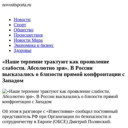
novostisporta.ru
Новости
Спорт
Общество
Происшествия
Новости Мира
Экономика и бизнес
Здоровье
«Наше терпение трактуют как проявление
слабости. Абсолютно зря». В России
высказались о близости прямой конфронтации с
Западом
Об этом в разговоре с «Известиями» сообщил постоянный
представитель РФ при Организации по безопасности и
сотрудничеству в Европе (ОБСЕ) Дмитрий Полянский.