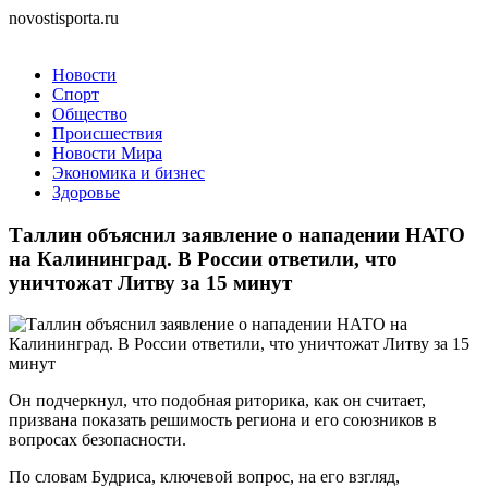
novostisporta.ru
Новости
Спорт
Общество
Происшествия
Новости Мира
Экономика и бизнес
Здоровье
Таллин объяснил заявление о нападении НАТО
на Калининград. В России ответили, что
уничтожат Литву за 15 минут
Он подчеркнул, что подобная риторика, как он считает,
призвана показать решимость региона и его союзников в
вопросах безопасности.
По словам Будриса, ключевой вопрос, на его взгляд,