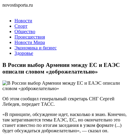
novostisporta.ru
Новости
Спорт
Общество
Происшествия
Новости Мира
Экономика и бизнес
Здоровье
В России выбор Армении между ЕС и ЕАЭС
описали словом «доброжелательно»
Об этом сообщил генеральный секретарь СНГ Сергей
Лебедев, передает ТАСС.
«В принципе, обсуждение идет, насколько я знаю. Конечно,
там затрагиваются темы ЕАЭС, ЕС, но окончательно это
станет известно по итогам заседания в узком формате (...)
будет обсуждаться доброжелательно», — сказал он.