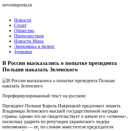
novostisporta.ru
Новости
Спорт
Общество
Происшествия
Новости Мира
Экономика и бизнес
Здоровье
В России высказались о попытке президента
Польши наказать Зеленского
Переформулированный текст на русском:
Президент Польши Кароль Навроцкий предложил лишить
Владимира Зеленского высшей государственной награды
страны, однако это не свидетельствует о начале его «отмены»,
поскольку ударить по репутации украинского лидера
невозможно — ее, по словам заместителя председателя