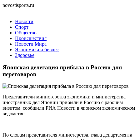
novostisporta.ru
Новости
Спорт
Общество
Происшествия
Новости Мира
Экономика и бизнес
Здоровье
Японская делегация прибыла в Россию для
переговоров
Представители министерства экономики и министерства
иностранных дел Японии прибыли в Россию с рабочим
визитом, сообщили РИА Новости в японском экономическом
ведомстве.
По словам представителя министерства, глава департамента