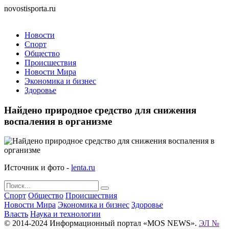
novostisporta.ru
Новости
Спорт
Общество
Происшествия
Новости Мира
Экономика и бизнес
Здоровье
Найдено природное средство для снижения
воспаления в организме
Источник и фото -
lenta.ru
Спорт
Общество
Происшествия
Новости Мира
Экономика и бизнес
Здоровье
Власть
Наука и технологии
© 2014-2024 Информационный портал «MOS NEWS».
ЭЛ №