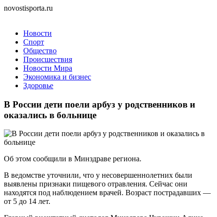
novostisporta.ru
Новости
Спорт
Общество
Происшествия
Новости Мира
Экономика и бизнес
Здоровье
В России дети поели арбуз у родственников и
оказались в больнице
Об этом сообщили в Минздраве региона.
В ведомстве уточнили, что у несовершеннолетних были
выявлены признаки пищевого отравления. Сейчас они
находятся под наблюдением врачей. Возраст пострадавших —
от 5 до 14 лет.